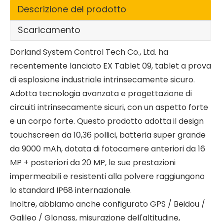
Descrizione del prodotto
Scaricamento
Dorland System Control Tech Co., Ltd. ha
recentemente lanciato EX Tablet 09, tablet a prova
di esplosione industriale intrinsecamente sicuro.
Adotta tecnologia avanzata e progettazione di
circuiti intrinsecamente sicuri, con un aspetto forte
e un corpo forte. Questo prodotto adotta il design
touchscreen da 10,36 pollici, batteria super grande
da 9000 mAh, dotata di fotocamere anteriori da 16
MP + posteriori da 20 MP, le sue prestazioni
impermeabili e resistenti alla polvere raggiungono
lo standard IP68 internazionale.
Inoltre, abbiamo anche configurato GPS / Beidou /
Galileo / Glonass, misurazione dell'altitudine,