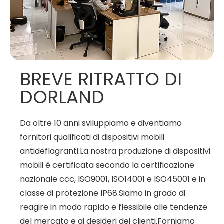
BREVE RITRATTO DI
DORLAND
Da oltre 10 anni sviluppiamo e diventiamo
fornitori qualificati di dispositivi mobili
antideflagranti.La nostra produzione di dispositivi
mobili è certificata secondo la certificazione
nazionale ccc, ISO9001, ISO14001 e ISO45001 e in
classe di protezione IP68.Siamo in grado di
reagire in modo rapido e flessibile alle tendenze
del mercato e ai desideri dei clienti.Forniamo