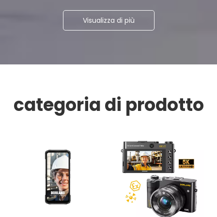
Visualizza di più
categoria di prodotto