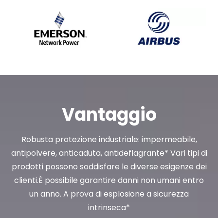
Vantaggio
Robusta protezione industriale: impermeabile,
antipolvere, anticaduta, antideflagrante* Vari tipi di
prodotti possono soddisfare le diverse esigenze dei
clienti.È possibile garantire danni non umani entro
un anno. A prova di esplosione a sicurezza
intrinseca*