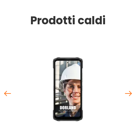
Prodotti caldi