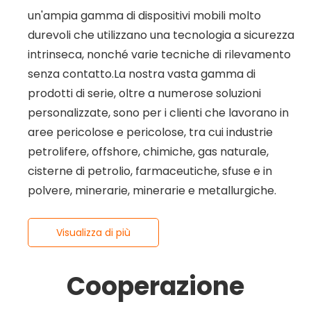
un'ampia gamma di dispositivi mobili molto
durevoli che utilizzano una tecnologia a sicurezza
intrinseca, nonché varie tecniche di rilevamento
senza contatto.La nostra vasta gamma di
prodotti di serie, oltre a numerose soluzioni
personalizzate, sono per i clienti che lavorano in
aree pericolose e pericolose, tra cui industrie
petrolifere, offshore, chimiche, gas naturale,
cisterne di petrolio, farmaceutiche, sfuse e in
polvere, minerarie, minerarie e metallurgiche.
Visualizza di più
Cooperazione