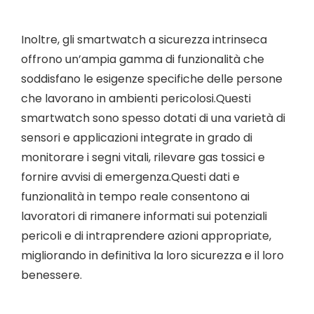
Inoltre, gli smartwatch a sicurezza intrinseca
offrono un’ampia gamma di funzionalità che
soddisfano le esigenze specifiche delle persone
che lavorano in ambienti pericolosi.Questi
smartwatch sono spesso dotati di una varietà di
sensori e applicazioni integrate in grado di
monitorare i segni vitali, rilevare gas tossici e
fornire avvisi di emergenza.Questi dati e
funzionalità in tempo reale consentono ai
lavoratori di rimanere informati sui potenziali
pericoli e di intraprendere azioni appropriate,
migliorando in definitiva la loro sicurezza e il loro
benessere.