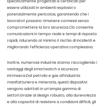
specificamente progettati e certificati per
essere utilizzati in ambienti esplosivi o
potenzialmente pericolosi, garantendo che i
lavoratori possano rimanere connessi senza
compromettere la loro sicurezza.Ciò consente
comunicazioni in tempo reale e tempi di risposta
rapidi, riducendo al minimo il rischio di incidenti e
migliorando l’efficienza operativa complessiva.
Inoltre, numerose industrie stanno raccogliendo i
vantaggi degli smartwatch a sicurezza
intrinseca.Dal petrolio e gas all’industria
manifatturiera e mineraria, questi dispositivi
vengono adottati in un’ampia gamma di
settori.Grazie al design robusto, alla durevolezza
e alla capacità di resistere a condizioni difficili, gli