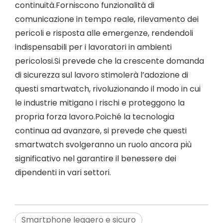
continuità.Forniscono funzionalità di
comunicazione in tempo reale, rilevamento dei
pericoli e risposta alle emergenze, rendendoli
indispensabili per i lavoratori in ambienti
pericolosi.Si prevede che la crescente domanda
di sicurezza sul lavoro stimolerà l’adozione di
questi smartwatch, rivoluzionando il modo in cui
le industrie mitigano i rischi e proteggono la
propria forza lavoro.Poiché la tecnologia
continua ad avanzare, si prevede che questi
smartwatch svolgeranno un ruolo ancora più
significativo nel garantire il benessere dei
dipendenti in vari settori.
Smartphone leggero e sicuro