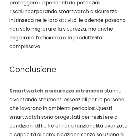
proteggere i dipendenti da potenziali
rischi.Incorporando smartwatch a sicurezza
intrinseca nelle loro attività, le aziende possono
non solo migliorare la sicurezza, ma anche
migliorare l’efficienza e la produttività
complessive.
Conclusione
Smartwatch a sicurezza intrinseca
stanno
diventando strumenti essenziali per le persone
che lavorano in ambienti pericolosi.Questi
smartwatch sono progettati per resistere a
condizioni difficili e offrono funzionalità avanzate
e capacità di comunicazione senza soluzione di