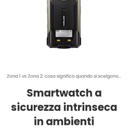
Zona 1 vs Zona 2: cosa significa quando si scelgono dispositivi mobili a sicurezza intrinseca
Smartwatch a
sicurezza intrinseca
in ambienti