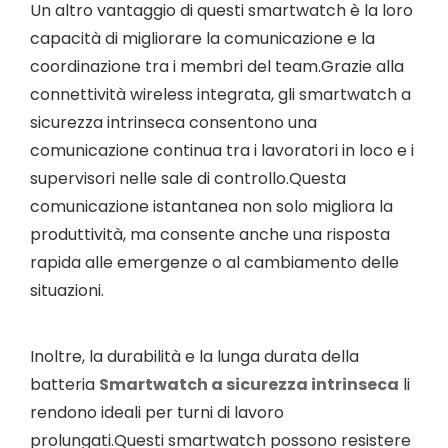
Un altro vantaggio di questi smartwatch è la loro
capacità di migliorare la comunicazione e la
coordinazione tra i membri del team.Grazie alla
connettività wireless integrata, gli smartwatch a
sicurezza intrinseca consentono una
comunicazione continua tra i lavoratori in loco e i
supervisori nelle sale di controllo.Questa
comunicazione istantanea non solo migliora la
produttività, ma consente anche una risposta
rapida alle emergenze o al cambiamento delle
situazioni.
Inoltre, la durabilità e la lunga durata della
batteria
Smartwatch a sicurezza intrinseca
li
rendono ideali per turni di lavoro
prolungati.Questi smartwatch possono resistere