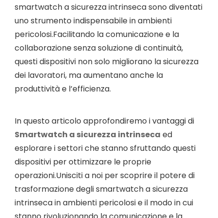
smartwatch a sicurezza intrinseca sono diventati
uno strumento indispensabile in ambienti
pericolosi.Facilitando la comunicazione e la
collaborazione senza soluzione di continuità,
questi dispositivi non solo migliorano la sicurezza
dei lavoratori, ma aumentano anche la
produttività e l’efficienza.
In questo articolo approfondiremo i vantaggi di
Smartwatch a sicurezza intrinseca
ed
esplorare i settori che stanno sfruttando questi
dispositivi per ottimizzare le proprie
operazioni.Unisciti a noi per scoprire il potere di
trasformazione degli smartwatch a sicurezza
intrinseca in ambienti pericolosi e il modo in cui
stanno rivoluzionando la comunicazione e la