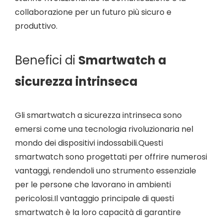
collaborazione per un futuro più sicuro e
produttivo.
Benefici di
Smartwatch a
sicurezza intrinseca
Gli smartwatch a sicurezza intrinseca sono
emersi come una tecnologia rivoluzionaria nel
mondo dei dispositivi indossabili.Questi
smartwatch sono progettati per offrire numerosi
vantaggi, rendendoli uno strumento essenziale
per le persone che lavorano in ambienti
pericolosi.Il vantaggio principale di questi
smartwatch è la loro capacità di garantire