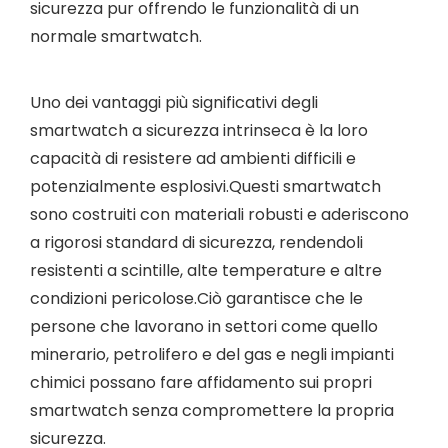
sicurezza pur offrendo le funzionalità di un
normale smartwatch.
Uno dei vantaggi più significativi degli
smartwatch a sicurezza intrinseca è la loro
capacità di resistere ad ambienti difficili e
potenzialmente esplosivi.Questi smartwatch
sono costruiti con materiali robusti e aderiscono
a rigorosi standard di sicurezza, rendendoli
resistenti a scintille, alte temperature e altre
condizioni pericolose.Ciò garantisce che le
persone che lavorano in settori come quello
minerario, petrolifero e del gas e negli impianti
chimici possano fare affidamento sui propri
smartwatch senza compromettere la propria
sicurezza.