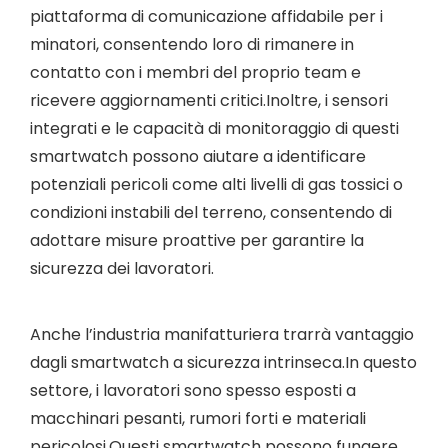
piattaforma di comunicazione affidabile per i
minatori, consentendo loro di rimanere in
contatto con i membri del proprio team e
ricevere aggiornamenti critici.Inoltre, i sensori
integrati e le capacità di monitoraggio di questi
smartwatch possono aiutare a identificare
potenziali pericoli come alti livelli di gas tossici o
condizioni instabili del terreno, consentendo di
adottare misure proattive per garantire la
sicurezza dei lavoratori.
Anche l’industria manifatturiera trarrà vantaggio
dagli smartwatch a sicurezza intrinseca.In questo
settore, i lavoratori sono spesso esposti a
macchinari pesanti, rumori forti e materiali
pericolosi.Questi smartwatch possono fungere