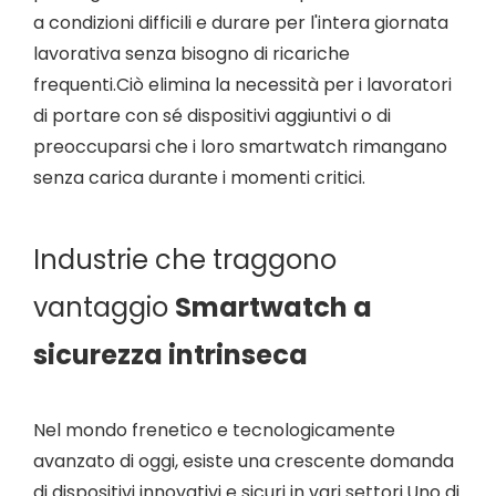
a condizioni difficili e durare per l'intera giornata
lavorativa senza bisogno di ricariche
frequenti.Ciò elimina la necessità per i lavoratori
di portare con sé dispositivi aggiuntivi o di
preoccuparsi che i loro smartwatch rimangano
senza carica durante i momenti critici.
Industrie che traggono
vantaggio
Smartwatch a
sicurezza intrinseca
Nel mondo frenetico e tecnologicamente
avanzato di oggi, esiste una crescente domanda
di dispositivi innovativi e sicuri in vari settori.Uno di