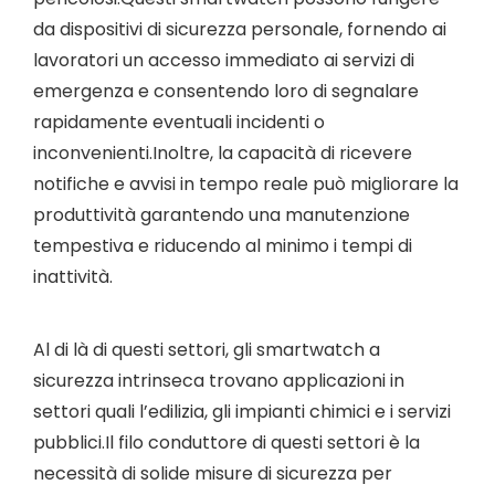
da dispositivi di sicurezza personale, fornendo ai
lavoratori un accesso immediato ai servizi di
emergenza e consentendo loro di segnalare
rapidamente eventuali incidenti o
inconvenienti.Inoltre, la capacità di ricevere
notifiche e avvisi in tempo reale può migliorare la
produttività garantendo una manutenzione
tempestiva e riducendo al minimo i tempi di
inattività.
Al di là di questi settori, gli smartwatch a
sicurezza intrinseca trovano applicazioni in
settori quali l’edilizia, gli impianti chimici e i servizi
pubblici.Il filo conduttore di questi settori è la
necessità di solide misure di sicurezza per