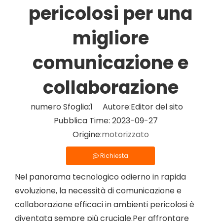
pericolosi per una
migliore
comunicazione e
collaborazione
numero Sfoglia:
1
Autore:Editor del sito
Pubblica Time: 2023-09-27
Origine:
motorizzato
Richiesta
Nel panorama tecnologico odierno in rapida
evoluzione, la necessità di comunicazione e
collaborazione efficaci in ambienti pericolosi è
diventata sempre più cruciale.Per affrontare