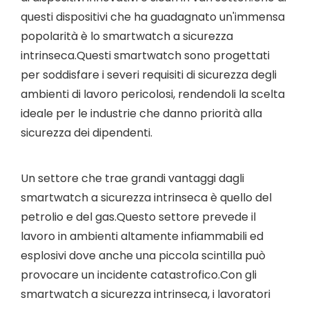
questi dispositivi che ha guadagnato un'immensa
popolarità è lo smartwatch a sicurezza
intrinseca.Questi smartwatch sono progettati
per soddisfare i severi requisiti di sicurezza degli
ambienti di lavoro pericolosi, rendendoli la scelta
ideale per le industrie che danno priorità alla
sicurezza dei dipendenti.
Un settore che trae grandi vantaggi dagli
smartwatch a sicurezza intrinseca è quello del
petrolio e del gas.Questo settore prevede il
lavoro in ambienti altamente infiammabili ed
esplosivi dove anche una piccola scintilla può
provocare un incidente catastrofico.Con gli
smartwatch a sicurezza intrinseca, i lavoratori