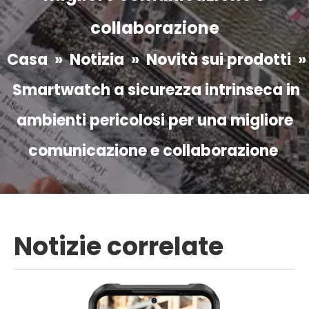
collaborazione
Casa
»
Notizia
»
Novità sui prodotti
»
Smartwatch a sicurezza intrinseca in
ambienti pericolosi per una migliore
comunicazione e collaborazione
Notizie correlate