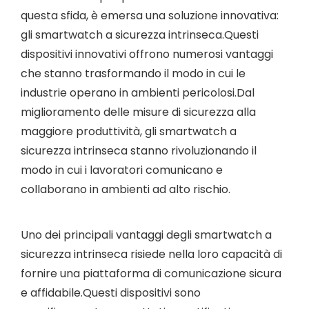
questa sfida, è emersa una soluzione innovativa:
gli smartwatch a sicurezza intrinseca.Questi
dispositivi innovativi offrono numerosi vantaggi
che stanno trasformando il modo in cui le
industrie operano in ambienti pericolosi.Dal
miglioramento delle misure di sicurezza alla
maggiore produttività, gli smartwatch a
sicurezza intrinseca stanno rivoluzionando il
modo in cui i lavoratori comunicano e
collaborano in ambienti ad alto rischio.
Uno dei principali vantaggi degli smartwatch a
sicurezza intrinseca risiede nella loro capacità di
fornire una piattaforma di comunicazione sicura
e affidabile.Questi dispositivi sono