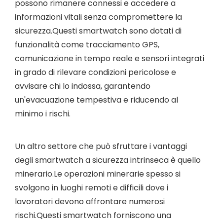
possono rimanere connessi e accedere a
informazioni vitali senza compromettere la
sicurezza.Questi smartwatch sono dotati di
funzionalità come tracciamento GPS,
comunicazione in tempo reale e sensori integrati
in grado di rilevare condizioni pericolose e
avvisare chi lo indossa, garantendo
un'evacuazione tempestiva e riducendo al
minimo i rischi.
Un altro settore che può sfruttare i vantaggi
degli smartwatch a sicurezza intrinseca è quello
minerario.Le operazioni minerarie spesso si
svolgono in luoghi remoti e difficili dove i
lavoratori devono affrontare numerosi
rischi.Questi smartwatch forniscono una