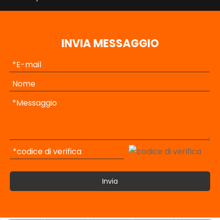
INVIA MESSAGGIO
Invia