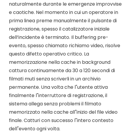
naturalmente durante le emergenze improvvise
e caotiche. Nel momento in cui un operatore in
prima linea preme manualmente il pulsante di
registrazione, spesso il catalizzatore iniziale
dell’incidente è terminato. Il buffering pre-
evento, spesso chiamato richiamo video, risolve
questo difetto operativo critico. La
memorizzazione nella cache in background
cattura continuamente da 30 a 120 secondi di
filmati muti senza scriverli in un archivio
permanente. Una volta che l"utente attiva
finalmente l"interruttore di registrazione, il
sistema allega senza problemi il filmato
memorizzato nella cache all"inizio del file video
finale. Catturi con successo l"intero contesto
dell"evento ogni volta.