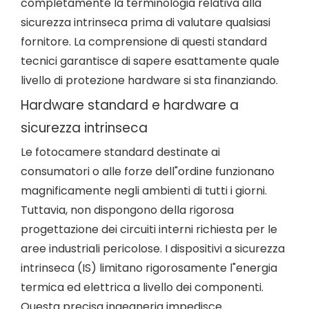
completamente la terminologia relativa alla
sicurezza intrinseca prima di valutare qualsiasi
fornitore. La comprensione di questi standard
tecnici garantisce di sapere esattamente quale
livello di protezione hardware si sta finanziando.
Hardware standard e hardware a
sicurezza intrinseca
Le fotocamere standard destinate ai
consumatori o alle forze dell"ordine funzionano
magnificamente negli ambienti di tutti i giorni.
Tuttavia, non dispongono della rigorosa
progettazione dei circuiti interni richiesta per le
aree industriali pericolose. I dispositivi a sicurezza
intrinseca (IS) limitano rigorosamente l"energia
termica ed elettrica a livello dei componenti.
Questa precisa ingegneria impedisce