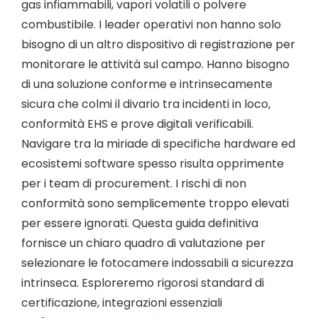
gas infiammabili, vapori volatili o polvere
combustibile. I leader operativi non hanno solo
bisogno di un altro dispositivo di registrazione per
monitorare le attività sul campo. Hanno bisogno
di una soluzione conforme e intrinsecamente
sicura che colmi il divario tra incidenti in loco,
conformità EHS e prove digitali verificabili.
Navigare tra la miriade di specifiche hardware ed
ecosistemi software spesso risulta opprimente
per i team di procurement. I rischi di non
conformità sono semplicemente troppo elevati
per essere ignorati. Questa guida definitiva
fornisce un chiaro quadro di valutazione per
selezionare le fotocamere indossabili a sicurezza
intrinseca. Esploreremo rigorosi standard di
certificazione, integrazioni essenziali