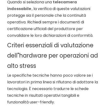
Quando si seleziona una
telecamera
indossabile
, la verifica di queste valutazioni
protegge sia il personale che la continuità
operativa. Richiedi sempre i documenti di
certificazione ufficiali del produttore per
convalidare le loro dichiarazioni di conformità.
Criteri essenziali di valutazione
dell"hardware per operazioni ad
alto stress
Le specifiche tecniche hanno poco valore se i
lavoratori in prima linea si rifiutano di adottare la
tecnologia. È necessario tradurre le schede
tecniche in risultati operativi tangibili e
funzionalità user-friendly.