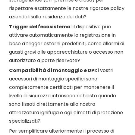
rispettare esattamente le nostre rigorose policy
aziendali sulla residenza dei dati?
Trigger dell'ecosistema:
il dispositivo può
attivare automaticamente la registrazione in
base a trigger esterni predefiniti, come allarmi di
guasti gravi alle apparecchiature o accesso non
autorizzato a porte riservate?
Compatibilità di montaggio e DPI:
i vostri
accessori di montaggio specifici sono
completamente certificati per mantenere il
livello di sicurezza intrinseca richiesto quando
sono fissati direttamente alla nostra
attrezzatura ignifuga o agli elmetti di protezione
specializzati?
Per semplificare ulteriormente il processo di