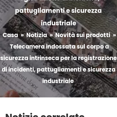
pattugliamenti e sicurezza
industriale
Casa
»
Notizia
»
Novità sui prodotti
»
Telecamera indossata sul corpo a
sicurezza intrinseca per la registrazione
di incidenti, pattugliamenti e sicurezza
industriale