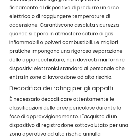
fisicamente al dispositivo di produrre un arco
elettrico o di raggiungere temperature di
accensione. Garantiscono assoluta sicurezza
quando si opera in atmosfere sature di gas
infiammabili o polveri combustibili. Le migliori
pratiche impongono una rigorosa separazione
delle apparecchiature; non dovresti mai fornire
dispositivi elettronici standard al personale che
entra in zone di lavorazione ad alto rischio.
Decodifica dei rating per gli appalti
È necessario decodificare attentamente le
classificazioni delle aree pericolose durante la
fase di approvvigionamento. L"acquisto di un
dispositivo di registrazione sottovalutato per una
zona operativa ad alto rischio annulla