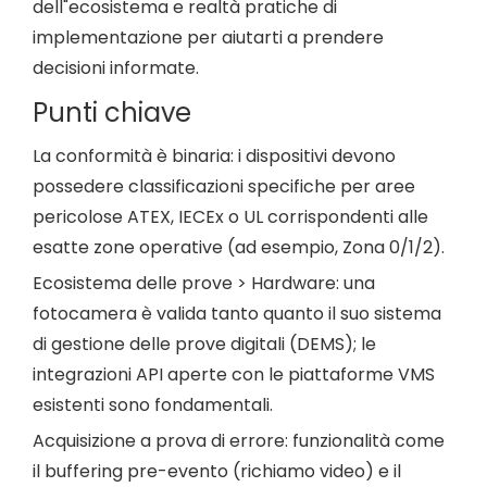
dell"ecosistema e realtà pratiche di
implementazione per aiutarti a prendere
decisioni informate.
Punti chiave
La conformità è binaria: i dispositivi devono
possedere classificazioni specifiche per aree
pericolose ATEX, IECEx o UL corrispondenti alle
esatte zone operative (ad esempio, Zona 0/1/2).
Ecosistema delle prove > Hardware: una
fotocamera è valida tanto quanto il suo sistema
di gestione delle prove digitali (DEMS); le
integrazioni API aperte con le piattaforme VMS
esistenti sono fondamentali.
Acquisizione a prova di errore: funzionalità come
il buffering pre-evento (richiamo video) e il