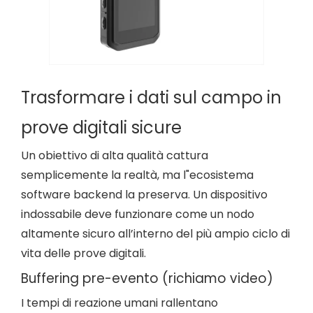
Trasformare i dati sul campo in
prove digitali sicure
Un obiettivo di alta qualità cattura
semplicemente la realtà, ma l"ecosistema
software backend la preserva. Un dispositivo
indossabile deve funzionare come un nodo
altamente sicuro all’interno del più ampio ciclo di
vita delle prove digitali.
Buffering pre-evento (richiamo video)
I tempi di reazione umani rallentano