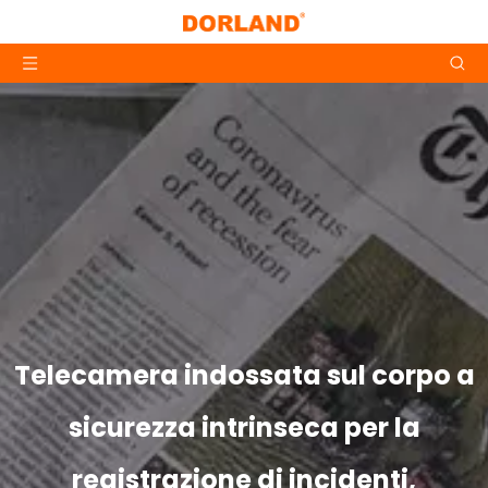
Telecamera indossata sul corpo a
sicurezza intrinseca per la
registrazione di incidenti,