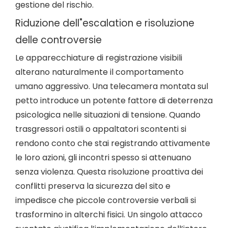
gestione del rischio.
Riduzione dell"escalation e risoluzione
delle controversie
Le apparecchiature di registrazione visibili
alterano naturalmente il comportamento
umano aggressivo. Una telecamera montata sul
petto introduce un potente fattore di deterrenza
psicologica nelle situazioni di tensione. Quando
trasgressori ostili o appaltatori scontenti si
rendono conto che stai registrando attivamente
le loro azioni, gli incontri spesso si attenuano
senza violenza. Questa risoluzione proattiva dei
conflitti preserva la sicurezza del sito e
impedisce che piccole controversie verbali si
trasformino in alterchi fisici. Un singolo attacco