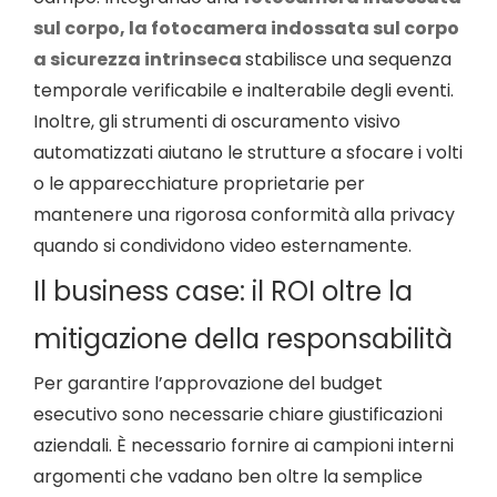
sul corpo, la fotocamera indossata sul corpo
a sicurezza intrinseca
stabilisce una sequenza
temporale verificabile e inalterabile degli eventi.
Inoltre, gli strumenti di oscuramento visivo
automatizzati aiutano le strutture a sfocare i volti
o le apparecchiature proprietarie per
mantenere una rigorosa conformità alla privacy
quando si condividono video esternamente.
Il business case: il ROI oltre la
mitigazione della responsabilità
Per garantire l’approvazione del budget
esecutivo sono necessarie chiare giustificazioni
aziendali. È necessario fornire ai campioni interni
argomenti che vadano ben oltre la semplice