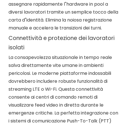
assegnare rapidamente l"hardware in pool a
diversi lavoratori tramite un semplice tocco della
carta d"identità. Elimina la noiosa registrazione
manuale e accelera le transizioni dei turni.
Connettività e protezione dei lavoratori
isolati
La consapevolezza situazionale in tempo reale
salva direttamente vite umane in ambienti
pericolosi. Le moderne piattaforme indossabili
dovrebbero includere robuste funzionalità di
streaming LTE o Wi-Fi. Questa connettività
consente ai centri di comando remoti di
visualizzare feed video in diretta durante le
emergenze critiche. La perfetta integrazione con
i sistemi di comunicazione Push-To-Talk (PTT)