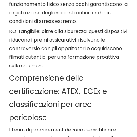
funzionamento fisico senza occhi garantiscono la
registrazione degli incidenti critici anche in
condizioni di stress estremo.
ROI tangibile: oltre alla sicurezza, questi dispositivi
riducono i premi assicurativi, risolvono le
controversie con gli appaltatori e acquisiscono
filmati autentici per una formazione proattiva
sulla sicurezza.
Comprensione della
certificazione: ATEX, IECEx e
classificazioni per aree
pericolose
I team di procurement devono demistificare