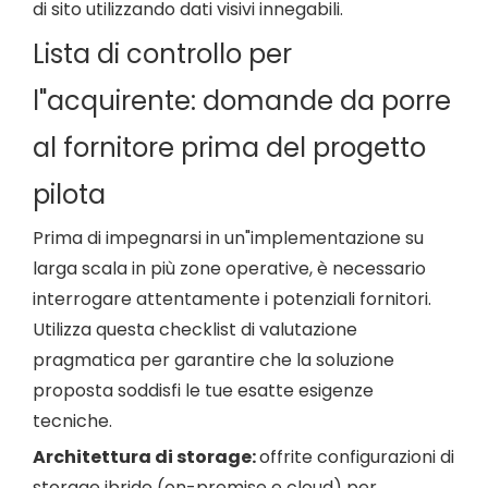
di sito utilizzando dati visivi innegabili.
Lista di controllo per
l"acquirente: domande da porre
al fornitore prima del progetto
pilota
Prima di impegnarsi in un"implementazione su
larga scala in più zone operative, è necessario
interrogare attentamente i potenziali fornitori.
Utilizza questa checklist di valutazione
pragmatica per garantire che la soluzione
proposta soddisfi le tue esatte esigenze
tecniche.
Architettura di storage:
offrite configurazioni di
storage ibride (on-premise e cloud) per