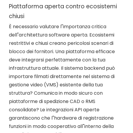
Piattaforma aperta contro ecosistemi
chiusi
È necessario valutare l"importanza critica
dell"architettura software aperta. Ecosistemi
restrittivi e chiusi creano pericolosi scenari di
blocco dei fornitori. Una piattaforma efficace
deve integrarsi perfettamente con la tua
infrastruttura attuale. Il sistema backend può
importare filmati direttamente nel sistema di
gestione video (VMS) esistente della tua
struttura? Comunica in modo sicuro con
piattaforme di spedizione CAD o RMS
consolidate? Le integrazioni API aperte
garantiscono che l"hardware di registrazione
funzioni in modo cooperativo all"interno della