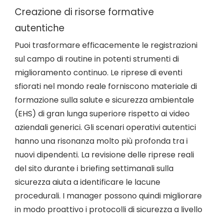
Creazione di risorse formative
autentiche
Puoi trasformare efficacemente le registrazioni
sul campo di routine in potenti strumenti di
miglioramento continuo. Le riprese di eventi
sfiorati nel mondo reale forniscono materiale di
formazione sulla salute e sicurezza ambientale
(EHS) di gran lunga superiore rispetto ai video
aziendali generici. Gli scenari operativi autentici
hanno una risonanza molto più profonda tra i
nuovi dipendenti. La revisione delle riprese reali
del sito durante i briefing settimanali sulla
sicurezza aiuta a identificare le lacune
procedurali. I manager possono quindi migliorare
in modo proattivo i protocolli di sicurezza a livello