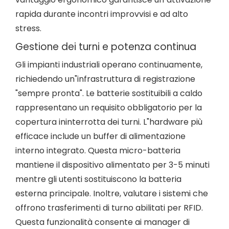
rapida durante incontri improvvisi e ad alto
stress.
Gestione dei turni e potenza continua
Gli impianti industriali operano continuamente,
richiedendo un"infrastruttura di registrazione
"sempre pronta". Le batterie sostituibili a caldo
rappresentano un requisito obbligatorio per la
copertura ininterrotta dei turni. L"hardware più
efficace include un buffer di alimentazione
interno integrato. Questa micro-batteria
mantiene il dispositivo alimentato per 3-5 minuti
mentre gli utenti sostituiscono la batteria
esterna principale. Inoltre, valutare i sistemi che
offrono trasferimenti di turno abilitati per RFID.
Questa funzionalità consente ai manager di