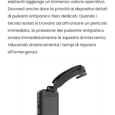
esistenti aggiunge un immenso valore operativo.
Dovresti anche dare la priorità ai dispositivi dotati
di pulsanti antipanico fisici dedicati. Quando i
tecnici isolati si trovano ad affrontare un pericolo
immediato, la pressione del pulsante antipanico
avvisa immediatamente le squadre di intervento,
riducendo drasticamente i tempi di risposta
all"emergenza.