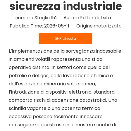
sicurezza industriale
numero Sfoglia:
152
Autore:Editor del sito
Pubblica Time: 2026-05-11 Origine:
motorizzato
Richiesta
L’implementazione della sorveglianza indossabile
in ambienti volatili rappresenta una sfida
operativa distinta. In settori come quello del
petrolio e del gas, della lavorazione chimica o
dell’estrazione mineraria sotterranea,
l’introduzione di dispositivi elettronici standard
comporta rischi di accensione catastrofici. Una
scintilla vagante o una potenza termica
eccessiva possono facilmente innescare
conseguenze disastrose in atmosfere ricche di