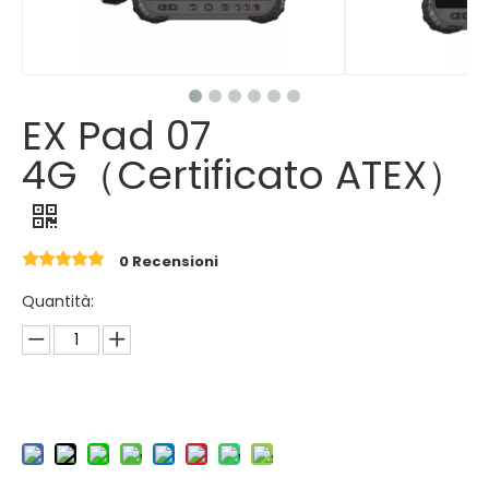
EX Pad 07
4G（Certificato ATEX）
0 Recensioni
Quantità: